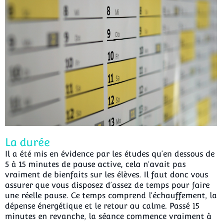
La durée
Il a été mis en évidence par les études qu’en dessous de
5 à 15 minutes de pause active, cela n’avait pas
vraiment de bienfaits sur les élèves. Il faut donc vous
assurer que vous disposez d’assez de temps pour faire
une réelle pause. Ce temps comprend l’échauffement, la
dépense énergétique et le retour au calme. Passé 15
minutes en revanche, la séance commence vraiment à