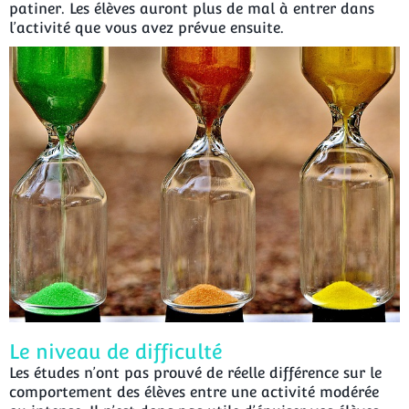
patiner. Les élèves auront plus de mal à entrer dans
l’activité que vous avez prévue ensuite.
Le niveau de difficulté
Les études n’ont pas prouvé de réelle différence sur le
comportement des élèves entre une activité modérée