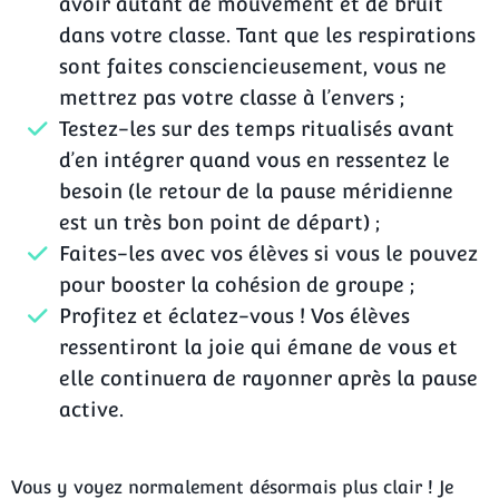
avoir autant de mouvement et de bruit
dans votre classe. Tant que les respirations
sont faites consciencieusement, vous ne
mettrez pas votre classe à l’envers ;
Testez-les sur des temps ritualisés avant
d’en intégrer quand vous en ressentez le
besoin (le retour de la pause méridienne
est un très bon point de départ) ;
Faites-les avec vos élèves si vous le pouvez
pour booster la cohésion de groupe ;
Profitez et éclatez-vous ! Vos élèves
ressentiront la joie qui émane de vous et
elle continuera de rayonner après la pause
active.
Vous y voyez normalement désormais plus clair ! Je