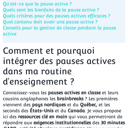
Qu'est-ce que la pause active ?
Quels sont les bienfaits de la pause active ?
Quels critères pour des pauses actives efficaces ?
Quel contenu doit avoir une pause active ?
Conseils pour la gestion de classe pendant la pause
active
Comment et pourquoi
intégrer des pauses actives
dans ma routine
d’enseignement ?
Connaissez-vous les
pauses actives en classe
et leurs
cousins anglophones les
brainbreaks
? Les premières
viennent des
pays nordiques
et du
Québec,
et les
seconds des
États-Unis
et du
Canada
. Je vous propose
ici des
ressources clé en main
qui vous permettront de
répondre aux
exigences institutionnelles
des
30 minutes