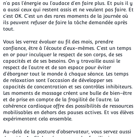
n’a pas l’énergie ou l’audace d’en faire plus. Et puis il y
a aussi ceux qui restent assis et ne veulent pas faire. Et
c’est OK. C’est un des rares moments de la journée où
ils peuvent refuser de faire la tâche demandée après
tout.
Vous les verrez évoluer au fil des mois, prendre
confiance, être à l’écoute d’eux-mêmes. C’est un temps
en or pour inculquer le respect de son corps, de ses
capacités et de ses besoins. On y travaille aussi le
respect de l’autre et de son espace pour éviter
d’éborgner tout le monde à chaque séance. Les temps
de relaxation sont l’occasion de développer ses
capacités de concentration et ses contrôles inhibiteurs.
Les moments de massage créent une bulle de bien-être
et de prise en compte de la fragilité de l’autre. La
cohérence cardiaque offre des possibilités de ressources
mobilisables en dehors des pauses actives. Et vos élèves
expérimentent cela ensemble.
Au-delà de la posture d’observateur, vous servez aussi