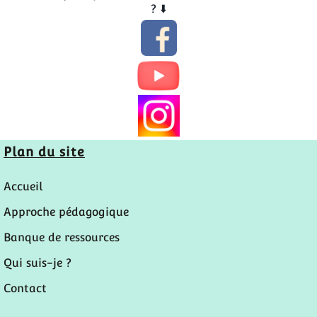
? ​⬇️​
Plan du site
Accueil
Approche pédagogique
Banque de ressources
Qui suis-je ?
Contact