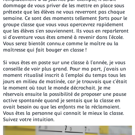
dommage de vous priver de les mettre en place sous
prétexte que les élèves ne vous reverront pas chaque
semaine. Ce sont des moments tellement forts pour le
groupe classe que vous vous apercevrez rapidement
que les élèves s’en souviennent. Ils vous en reparleront
si d’aventure vous êtes amené à revenir dans l’école.
Vous serez bientôt connu.e comme le maître ou la
maîtresse qui fait bouger en classe !
Si vous êtes en poste sur une classe à l’année, je vous
conseille de voir plus grand. Pour ma part, j’avais un
moment ritualisé inscrit à l’emploi du temps tous les
jours en milieu de matinée, car je trouvais que c’était
le moment où tout le monde décrochait. Je me
réservais ensuite la possibilité de proposer une pause
active spontanée quand je sentais que la classe en
avait besoin ou que les enfants me la réclamaient.
Vous êtes la personne qui connait le mieux la classe.
Suivez votre intuition.