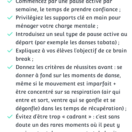
Commencez par une pause active par
semaine, le temps de prendre confiance ;
Privilégiez les supports clé en main pour
ménager votre charge mentale ;
Introduisez un seul type de pause active au
départ (par exemple les danses tabata) ;
Expliquez à vos élèves l’objectif de ce brain
break ;
Donnez les critères de réussites avant : se
donner à fond sur les moments de danse,
même si le mouvement est imparfait +
être concentré sur sa respiration (air qui
entre et sort, ventre qui se gonfle et se
dégonfle) dans les temps de récupération) ;
Évitez d’être trop « cadrant » : c’est sans
doute un des rares moments où il peut y