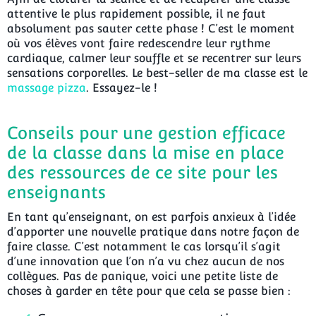
attentive le plus rapidement possible, il ne faut
absolument pas sauter cette phase ! C’est le moment
où vos élèves vont faire redescendre leur rythme
cardiaque, calmer leur souffle et se recentrer sur leurs
sensations corporelles. Le best-seller de ma classe est le
massage pizza
. Essayez-le !
Conseils pour une gestion efficace
de la classe dans la mise en place
des ressources de ce site pour les
enseignants
En tant qu’enseignant, on est parfois anxieux à l’idée
d’apporter une nouvelle pratique dans notre façon de
faire classe. C’est notamment le cas lorsqu’il s’agit
d’une innovation que l’on n’a vu chez aucun de nos
collègues. Pas de panique, voici une petite liste de
choses à garder en tête pour que cela se passe bien :