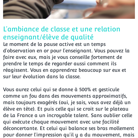
L’ambiance de classe et une relation
enseignant/élève de qualité
Le moment de la pause active est un temps
d’observation en or pour l’enseignant. Vous pouvez la
faire avec eux, mais je vous conseille fortement de
prendre le temps de regarder aussi comment ils
réagissent. Vous en apprendrez beaucoup sur eux et
sur leur évolution dans la classe.
Vous aurez celui qui se donne à 500% et gesticule
comme un fou dans des mouvements approximatifs,
mais toujours exagérés (oui, je sais, vous avez déjà un
élève en tête). Et puis celle qui se croit sur le plateau
de La France a un incroyable talent. Sans oublier celle
qui exécute chaque mouvement avec une facilité
déconcertante. Et celui qui balance ses bras mollement
pour donner l’impression qu’il y a du mouvement, mais