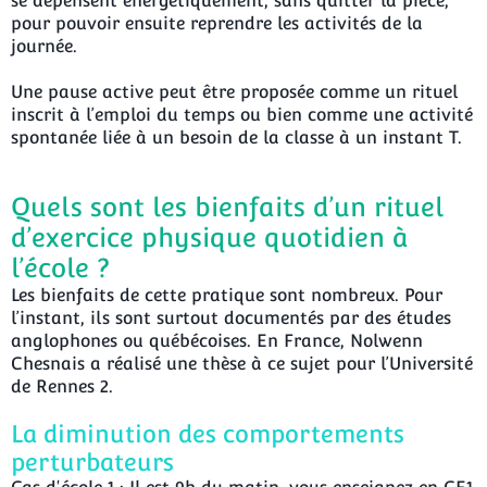
se dépensent énergétiquement, sans quitter la pièce,
pour pouvoir ensuite reprendre les activités de la
journée.
Une pause active peut être proposée comme un rituel
inscrit à l’emploi du temps ou bien comme une activité
spontanée liée à un besoin de la classe à un instant T.
Quels sont les bienfaits d’un rituel
d’exercice physique quotidien à
l’école ?
Les bienfaits de cette pratique sont nombreux. Pour
l’instant, ils sont surtout documentés par des études
anglophones ou québécoises. En France, Nolwenn
Chesnais a réalisé une thèse à ce sujet pour l’Université
de Rennes 2.
La diminution des comportements
perturbateurs