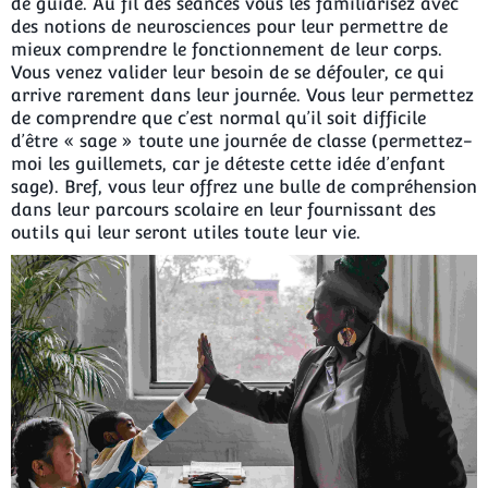
de guide. Au fil des séances vous les familiarisez avec
des notions de neurosciences pour leur permettre de
mieux comprendre le fonctionnement de leur corps.
Vous venez valider leur besoin de se défouler, ce qui
arrive rarement dans leur journée. Vous leur permettez
de comprendre que c’est normal qu’il soit difficile
d’être « sage » toute une journée de classe (permettez-
moi les guillemets, car je déteste cette idée d’enfant
sage). Bref, vous leur offrez une bulle de compréhension
dans leur parcours scolaire en leur fournissant des
outils qui leur seront utiles toute leur vie.