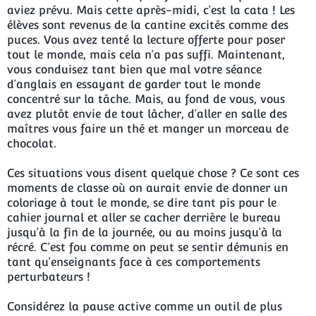
aviez prévu. Mais cette après-midi, c’est la cata ! Les
élèves sont revenus de la cantine excités comme des
puces. Vous avez tenté la lecture offerte pour poser
tout le monde, mais cela n’a pas suffi. Maintenant,
vous conduisez tant bien que mal votre séance
d’anglais en essayant de garder tout le monde
concentré sur la tâche. Mais, au fond de vous, vous
avez plutôt envie de tout lâcher, d’aller en salle des
maîtres vous faire un thé et manger un morceau de
chocolat.
Ces situations vous disent quelque chose ? Ce sont ces
moments de classe où on aurait envie de donner un
coloriage à tout le monde, se dire tant pis pour le
cahier journal et aller se cacher derrière le bureau
jusqu’à la fin de la journée, ou au moins jusqu’à la
récré. C’est fou comme on peut se sentir démunis en
tant qu’enseignants face à ces comportements
perturbateurs !
Considérez la pause active comme un outil de plus