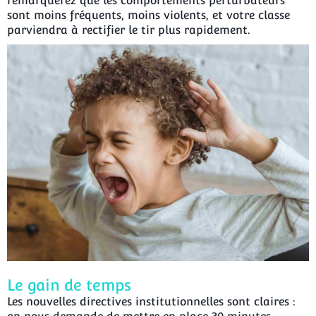
remarquerez que les comportements perturbateurs
sont moins fréquents, moins violents, et votre classe
parviendra à rectifier le tir plus rapidement.
Le gain de temps
Les nouvelles directives institutionnelles sont claires :