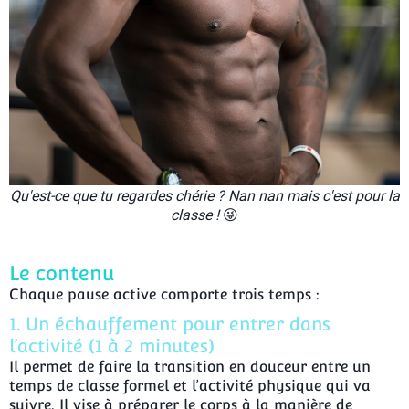
Qu'est-ce que tu regardes chérie ? Nan nan mais c'est pour la
classe !
😜​
Le contenu
Chaque pause active comporte trois temps :
1. Un échauffement pour entrer dans
l’activité (1 à 2 minutes)
Il permet de faire la transition en douceur entre un
temps de classe formel et l’activité physique qui va
suivre. Il vise à préparer le corps à la manière de