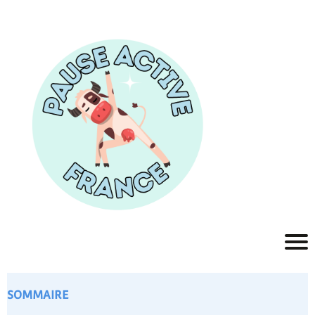
SOMMAIRE