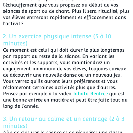
l’échauffement que vous proposez au début de vos
séances de sport ou de chant. Plus il sera ritualisé, plus
vos élèves entreront rapidement et efficacement dans
l’activité.
2. Un exercice physique intense (5 à 10
minutes)
Ce moment est celui qui doit durer le plus longtemps
par rapport au reste de la séance. En variant les
activités et les supports, vous maintiendrez un
engagement maximum de vos élèves, toujours curieux
de découvrir une nouvelle danse ou un nouveau jeu.
Vous verrez qu’ils auront leurs préférences et vous
réclameront certaines activités plus que d’autres.
Pensez par exemple à la vidéo
Tabata Rentrée
qui est
une bonne entrée en matière et peut être faite tout au
long de l'année.
3. Un retour au calme et un centrage (2 à 3
minutes)
Afin de clôturer la séance et de récupérer une classe