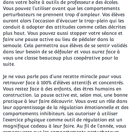
dans votre boîte à outils de professeur.e des écoles.
Vous pouvez l’utiliser avant que les comportements
perturbateurs ne prennent trop d'ampleur. Vos élèves
auront alors l’occasion d’évacuer le trop-plein qui les
conduit à adopter des attitudes comme celles décrites
plus haut. Vous pouvez aussi stopper votre séance et
faire une pause active au lieu de pédaler dans la
semoule. Cela permettra aux élèves de se sentir validés
dans leur besoin de se défouler et vous aurez face à
vous une classe beaucoup plus coopérative pour la
suite.
Je ne vous parle pas d’une recette miracle pour vous
retrouver face à 100% d’élèves attentifs et concentrés.
Vous restez face à des enfants, des êtres humains en
construction. La pause active est, selon moi, une bonne
pratique à leur faire découvrir. Vous avez un rôle dans
leur apprentissage de la régulation émotionnelle et des
comportements inhibiteurs. Les autoriser à utiliser
l’exercice physique comme outil de régulation est un
magnifique cadeau à leur faire. Au fil de l’année, vous