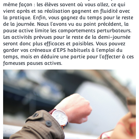
même façon : les élèves savent où vous allez, ce qui
vient après et sa réalisation gagnent en fluidité avec
la pratique. Enfin, vous gagnez du temps pour le reste
de la journée. Nous l’avons vu au point précédent, la
pause active limite les comportements perturbateurs.
Les activités prévues pour le reste de la demi-journée
seront donc plus efficaces et paisibles. Vous pouvez
garder vos créneaux d’EPS habituels à l’emploi du
temps, mais en déduire une partie pour l’affecter à ces
fameuses pauses actives.