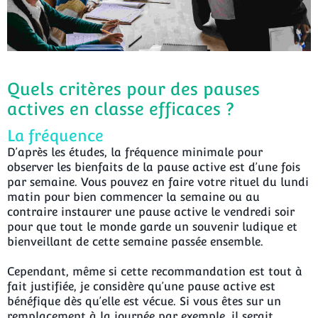
Quels critères pour des pauses
actives en classe efficaces ?
La fréquence
D’après les études, la fréquence minimale pour
observer les bienfaits de la pause active est d’une fois
par semaine. Vous pouvez en faire votre rituel du lundi
matin pour bien commencer la semaine ou au
contraire instaurer une pause active le vendredi soir
pour que tout le monde garde un souvenir ludique et
bienveillant de cette semaine passée ensemble.
Cependant, même si cette recommandation est tout à
fait justifiée, je considère qu’une pause active est
bénéfique dès qu’elle est vécue. Si vous êtes sur un
remplacement à la journée par exemple, il serait