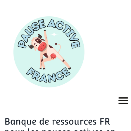
Banque de ressources FR