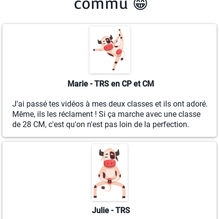
commu 😁​
Marie - TRS en CP et CM
J'ai passé tes vidéos à mes deux classes et ils ont adoré.
Même, ils les réclament ! Si ça marche avec une classe
de 28 CM, c'est qu'on n'est pas loin de la perfection.
Julie - TRS