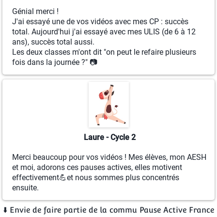
Génial merci !
J'ai essayé une de vos vidéos avec mes CP : succès
total. Aujourd'hui j'ai essayé avec mes ULIS (de 6 à 12
ans), succès total aussi.
Les deux classes m'ont dit "on peut le refaire plusieurs
fois dans la journée ?" 📷
Laure - Cycle 2
Merci beaucoup pour vos vidéos ! Mes élèves, mon AESH
et moi, adorons ces pauses actives, elles motivent
effectivement💪​et nous sommes plus concentrés
ensuite.
​⬇️​ Envie de faire partie de la commu Pause Active France