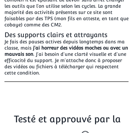
les outils que l’on utilise selon les cycles. La grande
majorité des activités présentes sur ce site sont
faisables par des TPS (mon fils en atteste, en tant que
cobaye) comme des CM2.
Des supports clairs et attrayants
Je fais des pauses actives depuis longtemps dans ma
classe, mais
j’ai horreur des vidéos moches ou avec un
mauvais son
. J'ai besoin d'une clarté visuelle et d'une
efficacité du support. Je m'attache donc à proposer
des vidéos ou fichiers à télécharger qui respectent
cette condition.
Testé et approuvé par la